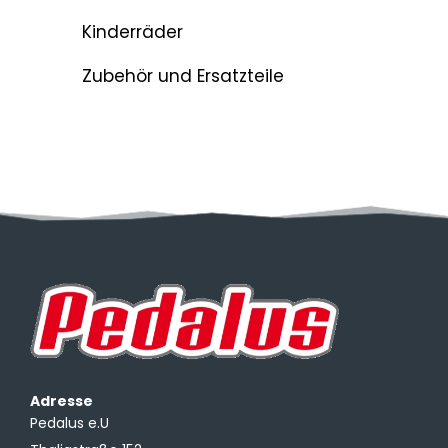
Kinderräder
Zubehör und Ersatzteile
Adresse
Pedalus e.U