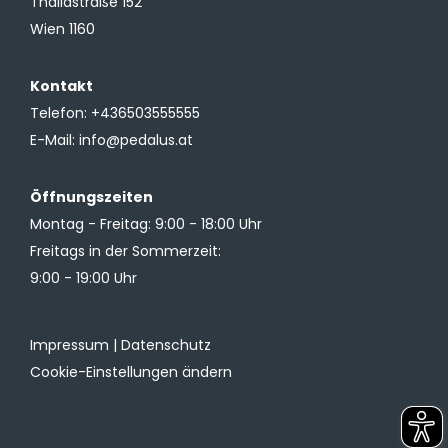
Thaliastraße 152
Wien 1160
Kontakt
Telefon:
+436503555555
E-Mail:
info@pedalus.at
Öffnungszeiten
Montag - Freitag: 9:00 - 18:00 Uhr
Freitags in der Sommerzeit:
9:00 - 19:00 Uhr
Impressum
|
Datenschutz
Cookie-Einstellungen ändern