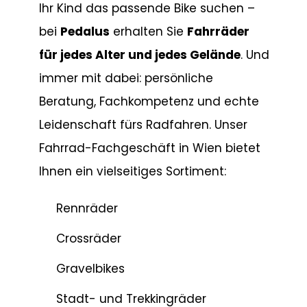
Ihr Kind das passende Bike suchen –
bei
Pedalus
erhalten Sie
Fahrräder
für jedes Alter und jedes Gelände
. Und
immer mit dabei: persönliche
Beratung, Fachkompetenz und echte
Leidenschaft fürs Radfahren. Unser
Fahrrad-Fachgeschäft in Wien bietet
Ihnen ein vielseitiges Sortiment:
Rennräder
Crossräder
Gravelbikes
Stadt- und Trekkingräder