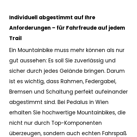
FAHRSPASS BEI PEDALUS
Individuell abgestimmt auf Ihre
Anforderungen – für Fahrfreude auf jedem
Trail
Ein Mountainbike muss mehr können als nur
gut aussehen: Es soll Sie zuverlässig und
sicher durch jedes Gelände bringen. Darum
ist es wichtig, dass Rahmen, Federgabel,
Bremsen und Schaltung perfekt aufeinander
abgestimmt sind. Bei Pedalus in Wien
erhalten Sie hochwertige Mountainbikes, die
nicht nur durch Top-Komponenten
überzeugen, sondern auch echten Fahrspaß