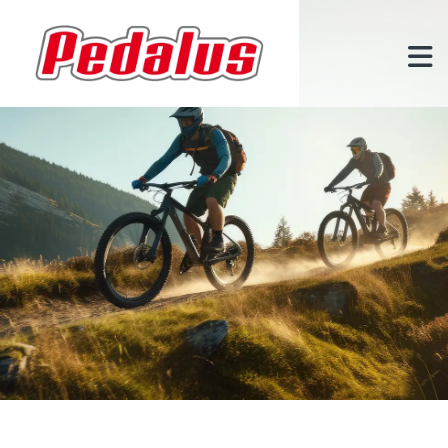
Zum Inhalt springen