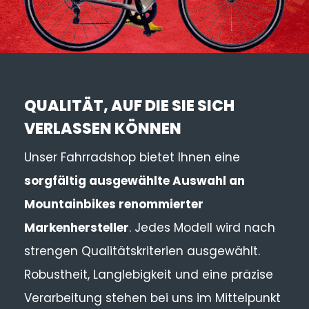
QUALITÄT, AUF DIE SIE SICH
VERLASSEN KÖNNEN
Unser Fahrradshop bietet Ihnen eine
sorgfältig ausgewählte Auswahl an
Mountainbikes renommierter
Markenhersteller
. Jedes Modell wird nach
strengen Qualitätskriterien ausgewählt.
Robustheit, Langlebigkeit und eine präzise
Verarbeitung stehen bei uns im Mittelpunkt