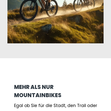
MEHR ALS NUR
MOUNTAINBIKES
Egal ob Sie für die Stadt, den Trail oder