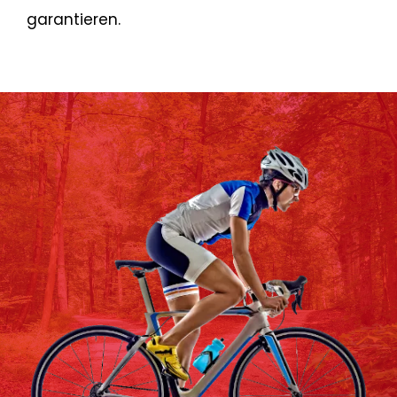
garantieren.