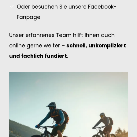
Oder besuchen Sie unsere Facebook-
Fanpage
Unser erfahrenes Team hilft Ihnen auch
online gerne weiter –
schnell, unkompliziert
und fachlich fundiert.