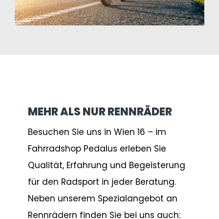
MEHR ALS NUR RENNRÄDER
Besuchen Sie uns in Wien 16 – im
Fahrradshop Pedalus erleben Sie
Qualität, Erfahrung und Begeisterung
für den Radsport in jeder Beratung.
Neben unserem Spezialangebot an
Rennrädern finden Sie bei uns auch: