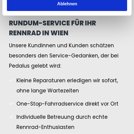
Ablehnen
RUNDUM-SERVICE FÜR IHR
RENNRAD IN WIEN
Unsere Kundinnen und Kunden schätzen
besonders den Service-Gedanken, der bei
Pedalus gelebt wird:
Kleine Reparaturen erledigen wir sofort,
ohne lange Wartezeiten
One-Stop-Fahrradservice direkt vor Ort
Individuelle Betreuung durch echte
Rennrad-Enthusiasten