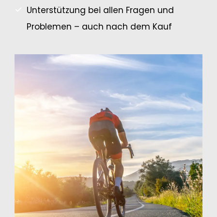
Unterstützung bei allen Fragen und
Problemen – auch nach dem Kauf