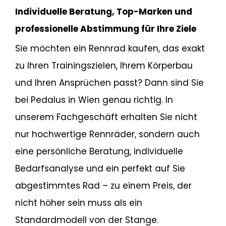
Individuelle Beratung, Top-Marken und
professionelle Abstimmung für Ihre Ziele
Sie möchten ein Rennrad kaufen, das exakt
zu Ihren Trainingszielen, Ihrem Körperbau
und Ihren Ansprüchen passt? Dann sind Sie
bei Pedalus in Wien genau richtig. In
unserem Fachgeschäft erhalten Sie nicht
nur hochwertige Rennräder, sondern auch
eine persönliche Beratung, individuelle
Bedarfsanalyse und ein perfekt auf Sie
abgestimmtes Rad – zu einem Preis, der
nicht höher sein muss als ein
Standardmodell von der Stange.