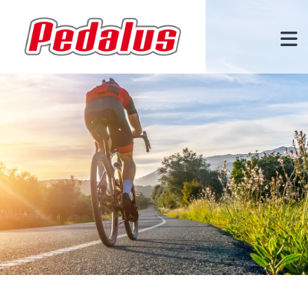
Zum Inhalt springen