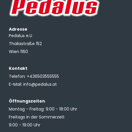
Adresse
Pedalus e.U
Thaliastraße 152
Wien 1160
Kontakt
Telefon:
+436503555555
E-Mail:
info@pedalus.at
Öffnungszeiten
Montag - Freitag: 9:00 - 18:00 Uhr
Freitags in der Sommerzeit:
9:00 - 19:00 Uhr