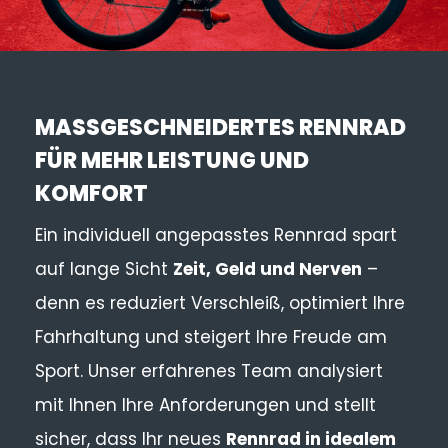
MASSGESCHNEIDERTES RENNRAD F
ÜR MEHR LEISTUNG UND K
OMFORT
Ein individuell angepasstes Rennrad spart
auf lange Sicht
Zeit, Geld und Nerven
–
denn es reduziert Verschleiß, optimiert Ihre
Fahrhaltung und steigert Ihre Freude am
Sport. Unser erfahrenes Team analysiert
mit Ihnen Ihre Anforderungen und stellt
sicher, dass Ihr neues
Rennrad in idealem