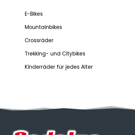
E-Bikes
Mountainbikes
Crossräder
Trekking- und Citybikes
Kinderräder für jedes Alter